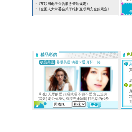
*《互联网电子公告服务管理规定》
*《全国人大常委会关于维护互联网安全的规定》