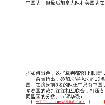
中国队，但最后加拿大队和美国队在
挥如何出色，这些裁判都‘闭上眼睛’，
俞丽指出，参加决赛执法的10名
国。在跻身前8名的队伍中只有中国
参赛国的裁判往往相互联合，打压各
同盟国的分数。（谭华强）