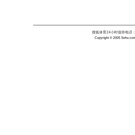
搜狐体育24小时值班电话：010
Copyright © 2005 Sohu.com I