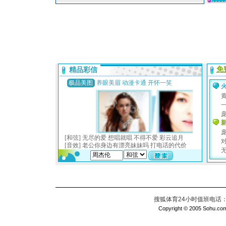
搜狐体育24小时值班电话：010
Copyright © 2005 Sohu.com I