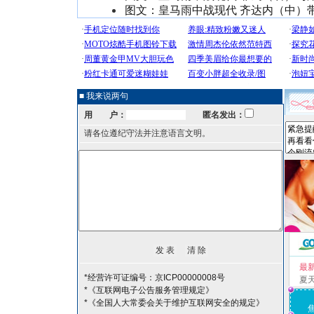
图文：皇马雨中战现代 齐达内（中）
■ 我来说两句
用 户：
匿名发出：
请各位遵纪守法并注意语言文明。
最
*经营许可证编号：京ICP00000008号
夏
*《互联网电子公告服务管理规定》
*《全国人大常委会关于维护互联网安全的规定》