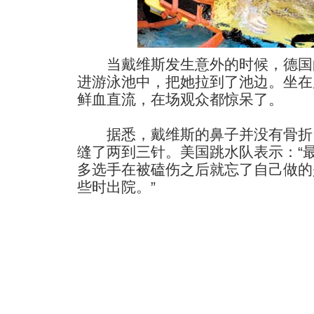
当戴维斯发生意外的时候，德国
进游泳池中，把她拉到了池边。坐在
鲜血直流，在场观众都惊呆了。
据悉，戴维斯的鼻子并没有骨折
缝了两到三针。美国跳水队表示：“
多选手在被磕伤之后就忘了自己做的
些时出院。”