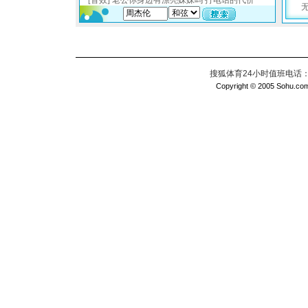
搜狐体育24小时值班电话：010
Copyright © 2005 Sohu.com I