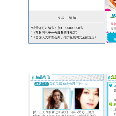
最
*经营许可证编号：京ICP00000008号
夏
*《互联网电子公告服务管理规定》
*《全国人大常委会关于维护互联网安全的规定》