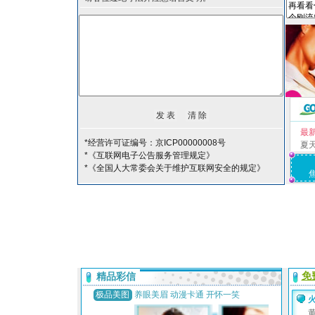
最
*经营许可证编号：京ICP00000008号
夏
*《互联网电子公告服务管理规定》
*《全国人大常委会关于维护互联网安全的规定》