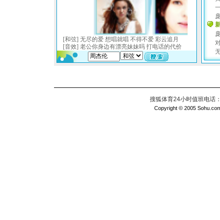
搜狐体育24小时值班电话：010
Copyright © 2005 Sohu.com I