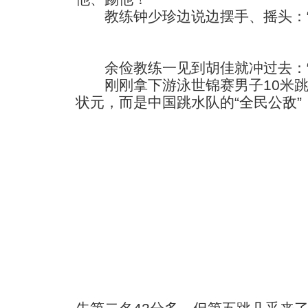
教练钟少珍边说边摆手、摇头：“
余俭教练一见到胡佳就冲过去：“
刚刚拿下游泳世锦赛男子10米跳
状元，而是中国跳水队的“全民公敌