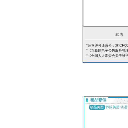
*经营许可证编号：京ICP00
*《互联网电子公告服务管
*《全国人大常委会关于维