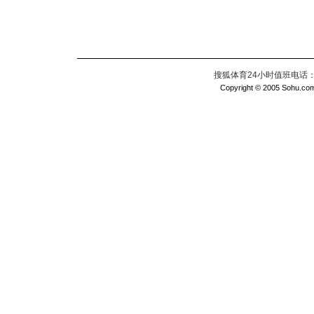
搜狐体育24小时值班电话：010
Copyright © 2005 Sohu.com I