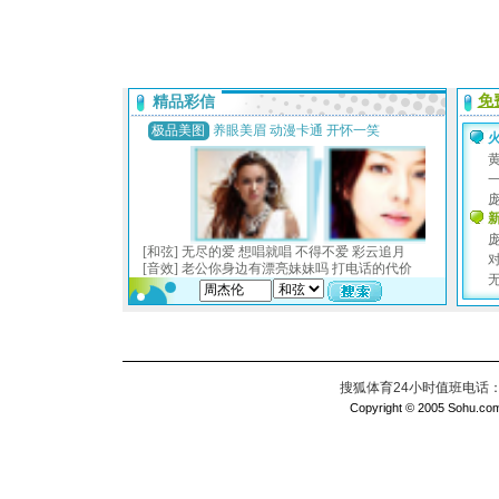
搜狐体育24小时值班电话：010
Copyright © 2005 Sohu.com I