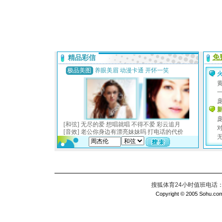
搜狐体育24小时值班电话：010
Copyright © 2005 Sohu.com I