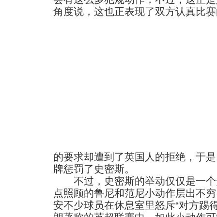
角度说，这也正表现了双方认真比赛
的要求却遭到了英国人的拒绝，于是
牌惩罚了史密斯。
不过，史密斯的举动仅仅是一个
点照顾的鲁尼和范尼小动作层出不穷
安不少球员在休息室里怒斥“对方踢