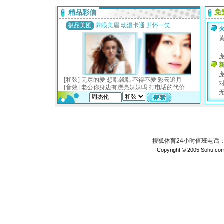
搜狐体育24小时值班电话：010
Copyright © 2005 Sohu.com I