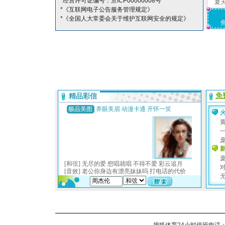
*经营许可证编号：京ICP00000008号
夏
*《互联网电子公告服务管理规定》
*《全国人大常委会关于维护互联网安全的规定》