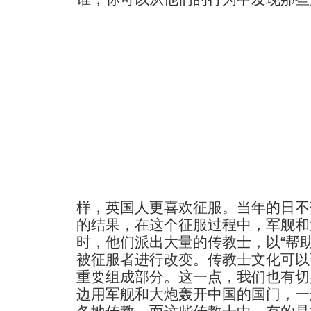
样，英国人更喜欢征服。当年的日不
的结果，在这个征服过程中，军舰和
时，他们派出大量的传教士，以“帮
被征服者进行改变。传教士文化可以
重要组成部分。这一点，我们也有切
边用军舰和大炮轰开中国的国门，一