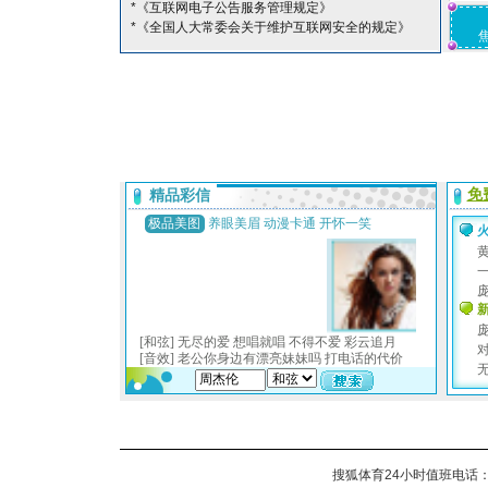
*《互联网电子公告服务管理规定》
*《全国人大常委会关于维护互联网安全的规定》
搜狐体育24小时值班电话：010