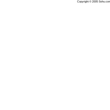
Copyright © 2005 Sohu.com I