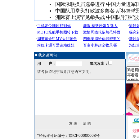
国际泳联换届选举进行 中国力量进军
中国队用拳头打败波多黎各 斯杯篮球
洲际赛上演罕见拳头战 中国队“打胜”
■ 我来说两句
用 户：
匿名发出：
请各位遵纪守法并注意语言文明。
最
*经营许可证编号：京ICP00000008号
夏