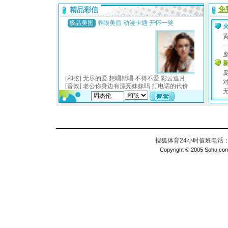
搜狐体育24小时值班电话：010
Copyright © 2005 Sohu.com I