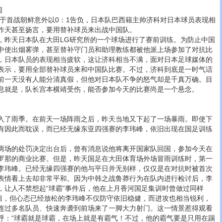
国
首战朝鲜意外以0：1告负，日本队巴西籍主帅济科对日本球员表现相
昨天甚至扬言，要用替补球员来出战中国队。
天日本队在大田LG研究所的一个球场进行了赛前训练。为防止中国
中使出烟雾弹，甚至替补守门员和助理教练都被他派上场参加了对抗比
，日本队员的表现相当疲软，这让济科相当不满，面对日本足球媒体的
表示，要用全部替补球员来和中国队比赛。不过，济科到底是一时气话
前一天没有人能分清真假，但他对日本队不争的怒气却是千真万确。目
息就是，队长宫本横靖受伤，能否参加今天的比赛尚是一个悬念。
了雨季。在前天一场阵雨之后，昨天当地又下起了一场暴雨。即使下
有因此而耽误，而已经无缘东亚四强赛的李玮峰，依旧出现在国足训练
场的处罚决定出台后，曾有消息说他将离开国家队回国，参加今天在
罗那的商业比赛。但是，昨天国足在大田体育场外场冒雨训练时，第一
李玮峰。已经无缘四强赛的他与平日并无别样，仅仅是在对抗时被首次
表情看上去却非常平和。因为中韩之战鲁莽行为在队内进行检讨后，李
，让人不禁想起“球霸”事件后，他在上月香河国足集训时曾做过同样
一组，但心态已经放松的李玮峰不仅防守依旧稳健，而进攻也相当锐利，
连过多名队员、快速奔袭到前场来了一脚大力射门。这一情景惹得观看
呼：“球霸就是球霸，在场上就是有霸气！不过，他的霸气要是只用在踢