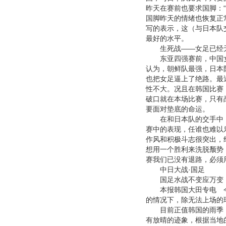
昨天在赛前也要求国脚：
国脚昨天的情绪也恢复正
写的表示，这（与日本队
最好的水平。
生死战——女足已经
东亚四强赛前，中国女
认为，朝鲜队最强，日本
也把女足逼上了绝路。最
性不大。况且在韩国比赛
破口就在本场比赛，只有
要面对垫底的命运。
在和日本队的交手中，
赛中的表现，任谁也难以
作风和积极斗志很突出，
想用一个胜利来洗脱颓势
赛我们已没有退路，必须
中日大战·国足
国足水战不变应万变
本报韩国大田专电 今
的情况下，除无法上场的
目前正值韩国的雨季，
有放晴的迹象，根据当地