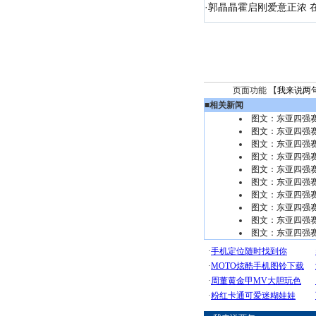
·
郭晶晶霍启刚爱意正浓 在
页面功能 【
我来说两
■
相关新闻
图文：东亚四强
图文：东亚四强赛
图文：东亚四强
图文：东亚四强
图文：东亚四强
图文：东亚四强赛
图文：东亚四强
图文：东亚四强
图文：东亚四强
图文：东亚四强