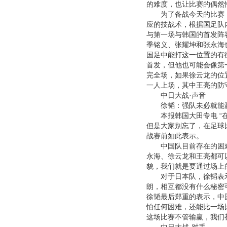
的难度，也让比赛的偶然
为了备战今天的比赛，
应的技战术，根据国足队
与第一场与韩国的首发阵
季铭义、张耀坤和张永海
国足中能打这一位置的有
首发，但他也可能会像第
完全场，如果徐云龙的位
一人上场，其中王亮的防
中日大战·声音
徐韬：强队未必就能
本报韩国大田专电 “在
但是大家别忘了，在足球
战赛前如此表示。
中国队目前存在的困难是
永海、徐云龙和王亮都可
貌，我们就是要通过场上
对于日本队，徐韬表示，
朗，相互都没有什么秘密
徐韬最后郑重的表示，中
怕任何困难，还能比一场
这场比赛不管输赢，我们