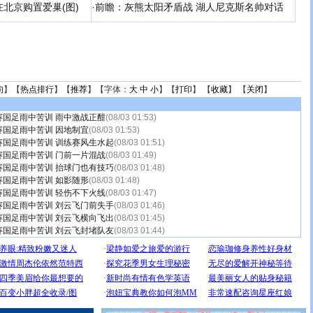
北京购置爱巢(图)
·
前瞻：灰熊太阳矛盾战 湖人尼克斯名帅对话
句
】【
热点排行
】【
推荐
】【字体：
大
中
小
】【
打印
】 【
收藏
】 【
关闭
】
赛国足雨中苦训 雨中激战正酣
(08/03 01:53)
国足雨中苦训 因地制宜
(08/03 01:53)
赛国足雨中苦训 训练赛风生水起
(08/03 01:51)
赛国足雨中苦训 门前一片混战
(08/03 01:49)
赛国足雨中苦训 抬球门也有技巧
(08/03 01:48)
国足雨中苦训 如影随形
(08/03 01:48)
赛国足雨中苦训 轻伤不下火线
(08/03 01:47)
赛国足雨中苦训 刘云飞门前失手
(08/03 01:46)
赛国足雨中苦训 刘云飞横向飞出
(08/03 01:45)
赛国足雨中苦训 刘云飞封堵队友
(08/03 01:44)