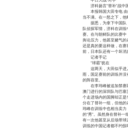
中日大战·对手
济科扬言“替补”战中
本报韩国大田专电 由于
当不满。在一怒之下，他
据悉，为拿下中国队，昨
队侦探军情，济科在训练
赛。在与朝鲜队的比赛中
舆论压力，他甚至赌气的
还是真的要这样做，在赛
前，日本队还有一个坏消
记者手记
“球霸”犹在
这两天，大田似乎进入
雨，国足赛前的训练并没
的阵容里。
在李玮峰被追加禁赛两
澳门进行的深圳队与巴塞
个走进场内的国脚却正是
分在了替补一组，但他的
玮峰在训练中也相当卖力
的“秀”。虽然身在替补
有一次他甚至从后场带球
训练的中国记者都不约惊