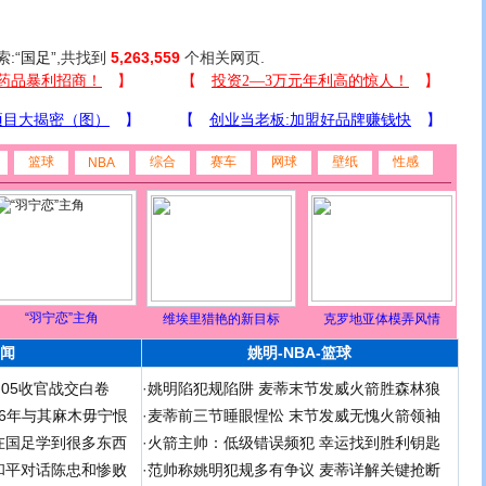
索:“
国足
”,共找到
5,263,559
个相关网页.
篮球
综合
赛车
网球
壁纸
性感
NBA
“羽宁恋”主角
维埃里猎艳的新目标
克罗地亚体模弄风情
闻
姚明-NBA-篮球
足05收官战交白卷
·
姚明陷犯规陷阱 麦蒂末节发威火箭胜森林狼
 06年与其麻木毋宁恨
·
麦蒂前三节睡眼惺忪 末节发威无愧火箭领袖
在国足学到很多东西
·
火箭主帅：低级错误频犯 幸运找到胜利钥匙
和平对话陈忠和惨败
·
范帅称姚明犯规多有争议 麦蒂详解关键抢断