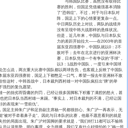
与韩国队比赛，虽然没有取得比
赛的胜利，但国足凭借顽强基本消除
了“恐韩症”。不过，对于与日本队对
阵，国足上下的心情要更复杂一点。
中日两队历史上对抗，两队的战绩并
没有呈现中韩大战那样的悬殊状况。
但是，近几年来，中国队与日本队实
力的差距开始拉大——在2003年的首
届东亚四强赛中，中国队就以0：2不
敌对手；去年在北京进行的亚洲杯决
赛，日本队凭借一个有争议的“手球”，
以3：1战胜中国队，一度引来中国球
论怎么说，两次重大比赛中国队都以两球告负，也客观上反映了中国队
本届东亚四强赛前，国足上下都憋足一口气，希望一报去年亚洲杯不敌
恰恰这时，中韩首战中，日本裁判西村雄一对中国队疯狂出“牌”的举
下强烈的复仇愿望。
一的拙劣而昏庸的判罚，已经让很多国脚私下积蓄了满腔的怒火，甚
天也把日本队当西村雄一来踢。”事实上，对日本裁判的不满，已经让国
的表现来“一雪前仇”。
国足主帅朱广沪和足协副主席杨一民都很担心。朱广沪一再表示，无
能“被对手牵着鼻子走”。因此与日本队的比赛，他最不愿意看到的就是
失控的局面出现。朱广沪对国脚的要求就是，“我们8打11都可以不输韩
队员认清形势，明白事理，全力拼搏，我们又有什么好惧怕的？”杨一民