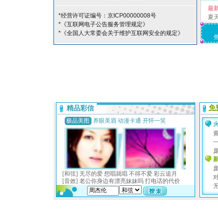
最
*经营许可证编号：京ICP00000008号
夏
*《互联网电子公告服务管理规定》
*《全国人大常委会关于维护互联网安全的规定》