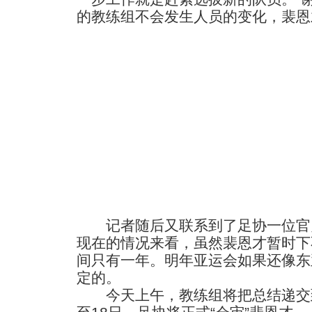
的教练组不会发生人员的变化，裴恩
记者随后又联系到了足协一位官
现在的情况来看，虽然裴恩才暂时下
间只有一年。明年亚运会如果还像东
定的。
今天上午，教练组将把总结递交到