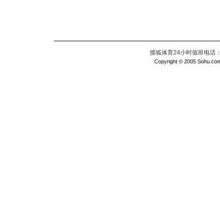
搜狐体育24小时值班电话：010
Copyright © 2005 Sohu.com I