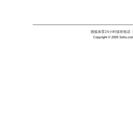
搜狐体育24小时值班电话：010
Copyright © 2005 Sohu.com I