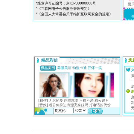
*经营许可证编号：京ICP00000008号
夏
*《互联网电子公告服务管理规定》
*《全国人大常委会关于维护互联网安全的规定》