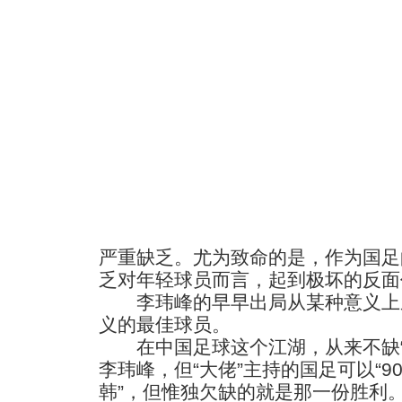
严重缺乏。尤为致命的是，作为国足
乏对年轻球员而言，起到极坏的反面
李玮峰的早早出局从某种意义上
义的最佳球员。
在中国足球这个江湖，从来不缺“
李玮峰，但“大佬”主持的国足可以“9
韩”，但惟独欠缺的就是那一份胜利