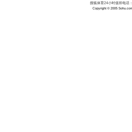
搜狐体育24小时值班电话：010
Copyright © 2005 Sohu.com I