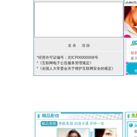
最
*经营许可证编号：京ICP00000008号
夏
*《互联网电子公告服务管理规定》
*《全国人大常委会关于维护互联网安全的规定》