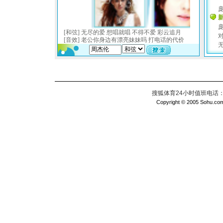
搜狐体育24小时值班电话：010
Copyright © 2005 Sohu.com I