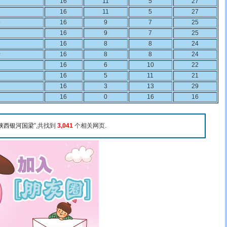
16
11
5
27
天
16
11
5
27
路
16
9
7
25
16
9
7
25
16
8
8
24
行
16
8
8
24
16
6
10
22
16
5
11
21
16
3
13
29
16
0
16
16
陕西银河国梁
”,共找到
3,041
个相关网页.