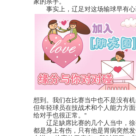
家的杀手。
事实上，辽足对这场输球早有心
想到。我们在比赛当中也不是没有机
但年轻球员在技战术和个人能力方面
给对手也很正常。”
辽足缺席比赛的几个人当中，徐
都是身上有伤，只有他是胃病突然发