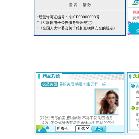
最
*经营许可证编号：京ICP00000008号
夏
*《互联网电子公告服务管理规定》
*《全国人大常委会关于维护互联网安全的规定》