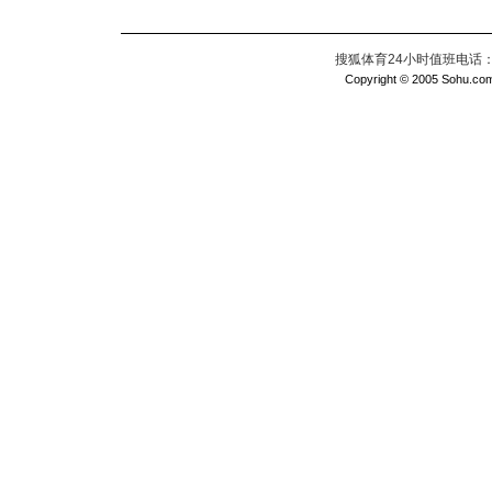
搜狐体育24小时值班电话：010
Copyright © 2005 Sohu.com I