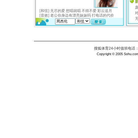
搜狐体育24小时值班电话：010
Copyright © 2005 Sohu.com I