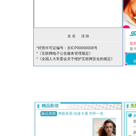
最
*经营许可证编号：京ICP00000008号
夏
*《互联网电子公告服务管理规定》
*《全国人大常委会关于维护互联网安全的规定》