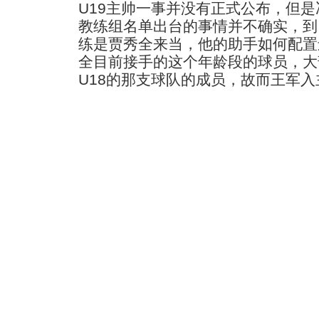
U19主帅一事并没有正式公布，但是
教练组名单出台的事情并不确实，到
练是贾秀全来当，他的助手如何配置
全目前接手的这个年龄段的球员，大
U18的那支球队的成员，故而王军