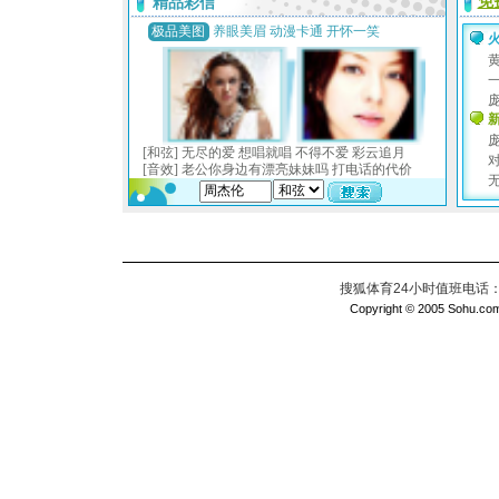
搜狐体育24小时值班电话：010
Copyright © 2005 Sohu.com I