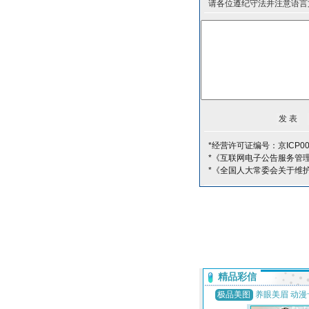
请各位遵纪守法并注意语言
*经营许可证编号：京ICP00
*《互联网电子公告服务管
*《全国人大常委会关于维