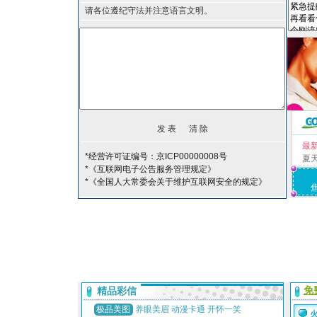
请各位遵纪守法并注意语言文明。
最
*经营许可证编号：京ICP00000008号
夏
*《互联网电子公告服务管理规定》
*《全国人大常委会关于维护互联网安全的规定》