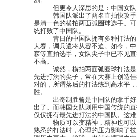
刻。
但更令人深思的是：中国女队已
韩国队派出了两名直拍快攻手和
是清一色的横拍两面弧圈球选手。可
统打败了中国队。
昔日的中国队拥有多种打法的尖
大赛，调兵遣将从容不迫。如今，中
森等直拍选手，女队尖子中已不见直
不高。
诚然，横拍两面弧圈球打法是先
先进打法的尖子，常在大赛上创造佳
对的，所谓落后的打法练到高水平，
胜。
出奇制胜曾是中国队的拿手好戏
出了。而韩国女队则用中国传统的直
仅仅拥有最先进打法的中国队。这难
物质可以变精神，精神也可以变
熟悉的打法时，心理的压力影响了技