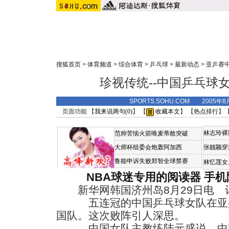
搜狐首页
>
体育频道
>
综合体育
>
乒乓球
>
最新动态
>
亚乒赛
珍视传统--中国乒乓球
SPORTS.SOHU.COM 2005年8
页面功能 【
我来说两句(
0
)
】 【
收藏本文
】 【
热点排行
】
林志玲裸
范帅苦恼火箭唯麦蒂敢突破
大师杯组委会炮轰阿加西
张靓颖穿
鲁能申诉失败郑智全球禁赛
林忆莲女
NBA球迷专用的阅读器
手机
新华网韩国济州岛8月29日电 记
五连冠的中国乒乓球女队在亚乒
国队。这次败阵引人深思。
中国女队主教练陆元盛说，中国