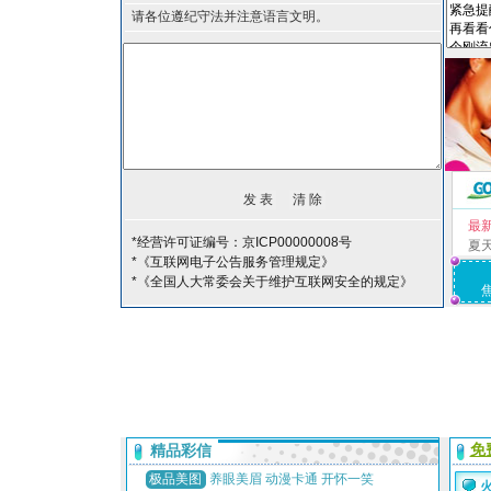
请各位遵纪守法并注意语言文明。
最
*经营许可证编号：京ICP00000008号
夏
*《互联网电子公告服务管理规定》
*《全国人大常委会关于维护互联网安全的规定》