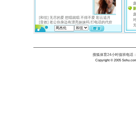
搜狐体育24小时值班电话：010
Copyright © 2005 Sohu.com I