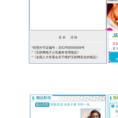
最
*经营许可证编号：京ICP00000008号
夏
*《互联网电子公告服务管理规定》
*《全国人大常委会关于维护互联网安全的规定》