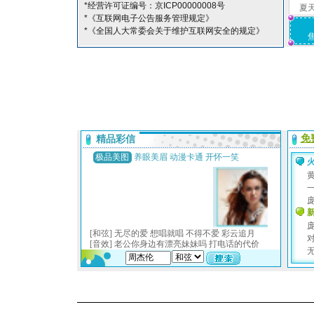
*经营许可证编号：京ICP00000008号
夏
*《互联网电子公告服务管理规定》
*《全国人大常委会关于维护互联网安全的规定》