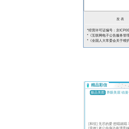
*经营许可证编号：京ICP00
*《互联网电子公告服务管
*《全国人大常委会关于维