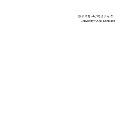
搜狐体育24小时值班电话：010
Copyright © 2005 Sohu.com I