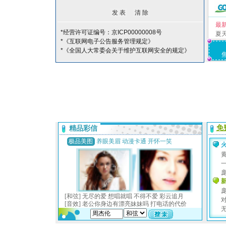
最
*经营许可证编号：京ICP00000008号
夏
*《互联网电子公告服务管理规定》
*《全国人大常委会关于维护互联网安全的规定》