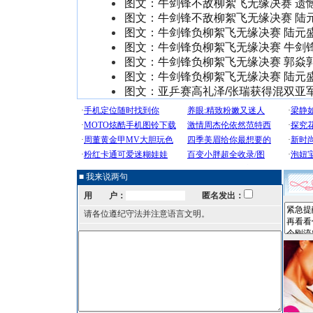
图文：牛剑锋不敌柳絮飞无缘决赛 遗
图文：牛剑锋不敌柳絮飞无缘决赛 陆
图文：牛剑锋负柳絮飞无缘决赛 陆元
图文：牛剑锋负柳絮飞无缘决赛 牛剑
图文：牛剑锋负柳絮飞无缘决赛 郭焱
图文：牛剑锋负柳絮飞无缘决赛 陆元
图文：亚乒赛高礼泽/张瑞获得混双亚
■ 我来说两句
用 户：
匿名发出：
请各位遵纪守法并注意语言文明。