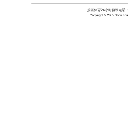
搜狐体育24小时值班电话：010
Copyright © 2005 Sohu.com I