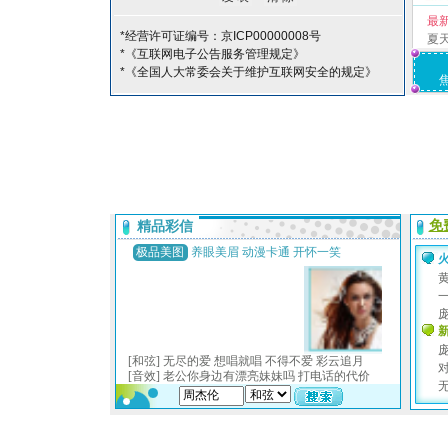
最
*经营许可证编号：京ICP00000008号
夏
*《互联网电子公告服务管理规定》
*《全国人大常委会关于维护互联网安全的规定》