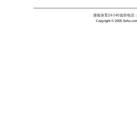
搜狐体育24小时值班电话：010
Copyright © 2005 Sohu.com I