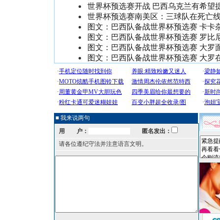
世界杯预选赛开战 巴西乌克兰有希望
世界杯预选赛南美区：三球队在死亡
图文：巴西队备战世界杯预选赛 卡卡
图文：巴西队备战世界杯预选赛 罗比
图文：巴西队备战世界杯预选赛 大罗
图文：巴西队备战世界杯预选赛 大罗
■ 我来说两句
用 户：
匿名发出：
请各位遵纪守法并注意语言文明。