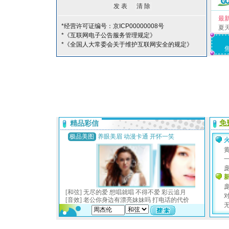
最
*经营许可证编号：京ICP00000008号
夏
*《互联网电子公告服务管理规定》
*《全国人大常委会关于维护互联网安全的规定》