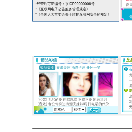
*经营许可证编号：京ICP00000008号
夏
*《互联网电子公告服务管理规定》
*《全国人大常委会关于维护互联网安全的规定》