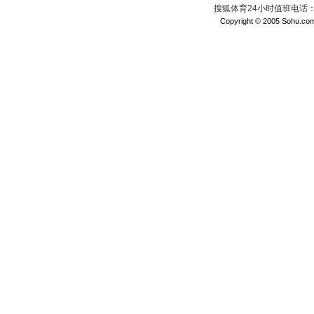
搜狐体育24小时值班电话：010
Copyright © 2005 Sohu.com I