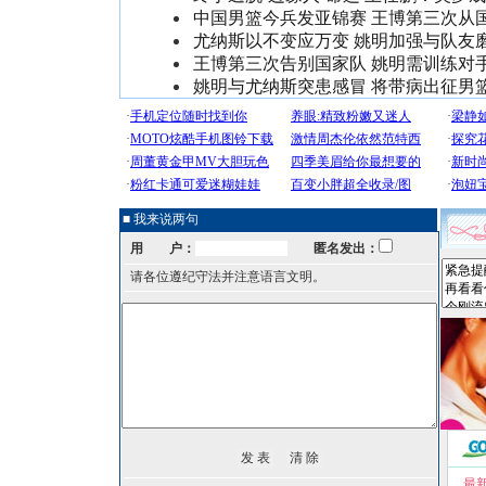
中国男篮今兵发亚锦赛 王博第三次从
尤纳斯以不变应万变 姚明加强与队友
王博第三次告别国家队 姚明需训练对
姚明与尤纳斯突患感冒 将带病出征男
■ 我来说两句
用 户：
匿名发出：
请各位遵纪守法并注意语言文明。
最