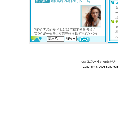
搜狐体育24小时值班电话：010
Copyright © 2005 Sohu.com I