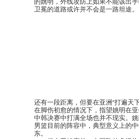
的姚明，外线攻防上如果不能该出手
卫冕的道路或许并不会是一路坦途。
还有一段距离，但要在亚洲“打遍天
在脚伤初愈的情况下，指望姚明在亚
中韩决赛中打满全场也并不现实。姚
男篮目前的阵容中，典型意义上的中
东。