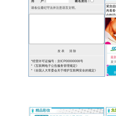
用 户：
匿名发出：
请各位遵纪守法并注意语言文明。
最
*经营许可证编号：京ICP00000008号
夏
*《互联网电子公告服务管理规定》
*《全国人大常委会关于维护互联网安全的规定》