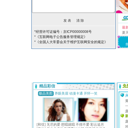
最
*经营许可证编号：京ICP00000008号
夏
*《互联网电子公告服务管理规定》
*《全国人大常委会关于维护互联网安全的规定》