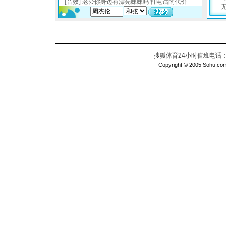
搜狐体育24小时值班电话：010
Copyright © 2005 Sohu.com I