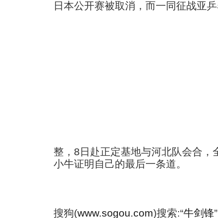
日本公开赛被取消，而一同征战亚乒
整，8日赴正定基地与河北队会合，
小牛证明自己的最后一条道。
搜狗(
www.sogou.com
)搜索:“
牛剑锋