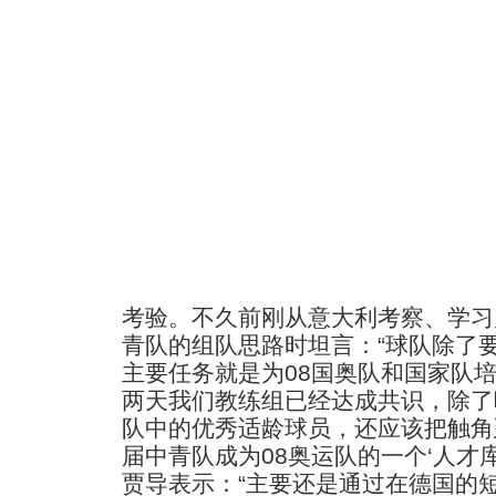
考验。不久前刚从意大利考察、学习
青队的组队思路时坦言：“球队除了
主要任务就是为08国奥队和国家队
两天我们教练组已经达成共识，除了
队中的优秀适龄球员，还应该把触角
届中青队成为08奥运队的一个‘人才
贾导表示：“主要还是通过在德国的