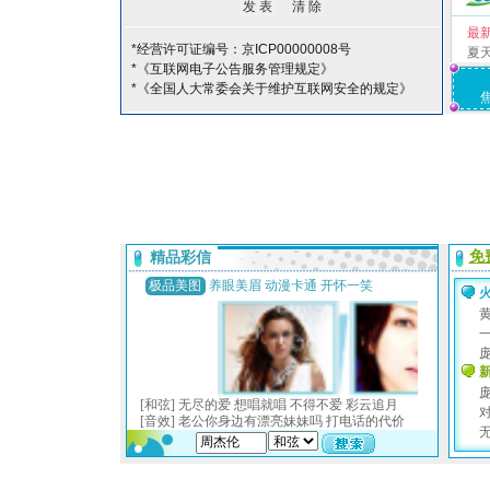
最
*经营许可证编号：京ICP00000008号
夏
*《互联网电子公告服务管理规定》
*《全国人大常委会关于维护互联网安全的规定》