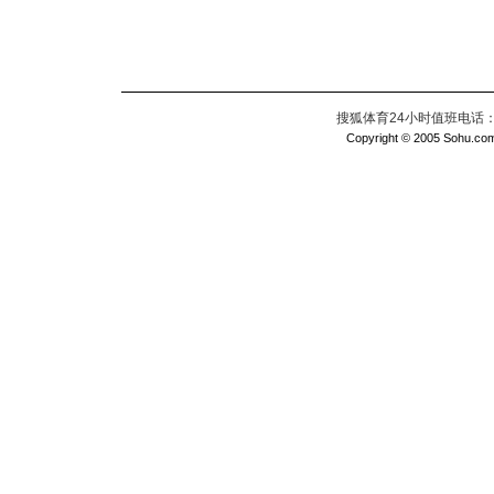
搜狐体育24小时值班电话：010
Copyright © 2005 Sohu.com I