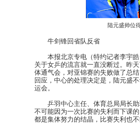
陆元盛帅位
牛剑锋回省队反省
本报北京专电（特约记者李宇皓
关于女乒的流言就一直没断过。昨天
体通气会，对亚锦赛的失败做了总结
回应，中心的处理决定是，陆元盛不
运会。
乒羽中心主任、体育总局局长助理
不可能因为一次比赛的失利而下课的
都是集体努力的结晶，比赛失利也不