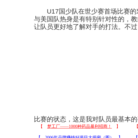
U17国少队在世少赛首场比赛的
与美国队热身是有特别针对性的，教
让队员更好地了解对手的打法。
不过
比赛的状态，这是我对队员最基本的