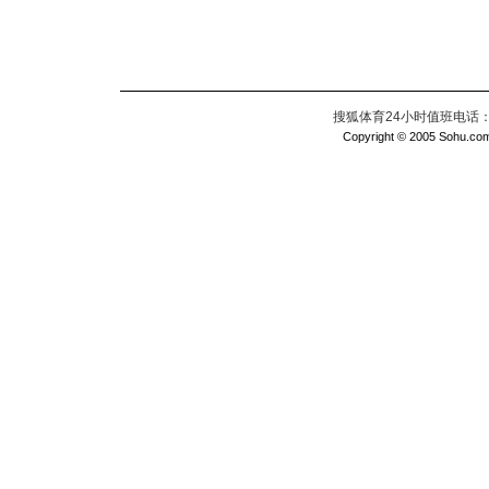
搜狐体育24小时值班电话：010
Copyright © 2005 Sohu.com I