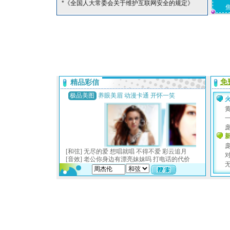
*《全国人大常委会关于维护互联网安全的规定》