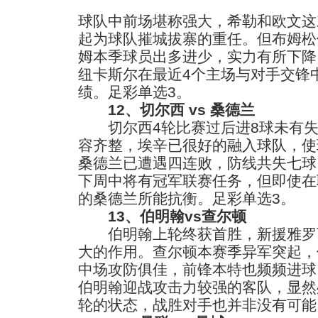
球队中前场堪称强大，希勒和欧文这
起为球队摧城拔寨的重任。但布姆松
姆本季球员出多进少，实力有所下降
纽卡斯尔在最近4个主场与对手交锋中
绩。足彩单选3。
12、切尔西 vs 桑德兰
切尔西4轮比赛过后进8球未有失
容齐整，埃辛已很好的融入球队，使
桑德兰已遭遇四连败，防线共失七球
下周中将有冠军联赛任务，但即使在
的桑德兰所能抗衡。足彩单选3。
13、伯明翰vs查尔顿
伯明翰上轮终获首胜，新援雅罗
大的作用。查尔顿本赛季异军突起，
中场攻防俱佳，前锋本特也频频进球
伯明翰迎战攻击力较强的客队，显然
轮的状态，战胜对手也并非没有可能