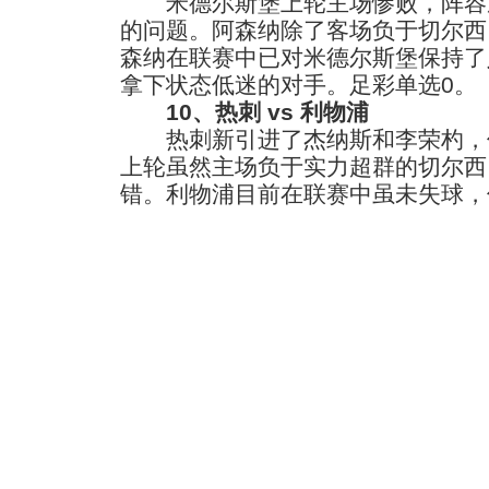
米德尔斯堡上轮主场惨败，阵容
的问题。阿森纳除了客场负于切尔西
森纳在联赛中已对米德尔斯堡保持了
拿下状态低迷的对手。足彩单选0。
10、热刺 vs 利物浦
热刺新引进了杰纳斯和李荣杓，
上轮虽然主场负于实力超群的切尔西
错。利物浦目前在联赛中虽未失球，