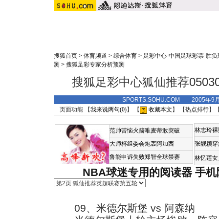
搜狐首页
>
体育频道
>
综合体育
>
足彩中心-中国足球彩票-胜负
测
>
搜狐足彩专家分析预测
搜狐足彩中心狐仙推荐050
SPORTS.SOHU.COM 2005年9
页面功能 【
我来说两句(
0
)
】 【
收藏本文
】 【
热点排行
】
林志玲裸
范帅苦恼火箭唯麦蒂敢突破
大师杯组委会炮轰阿加西
张靓颖穿
鲁能申诉失败郑智全球禁赛
林忆莲女
NBA球迷专用的阅读器
手机
09、米德尔斯堡 vs 阿森纳