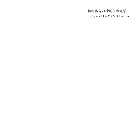
搜狐体育24小时值班电话：010
Copyright © 2005 Sohu.com I