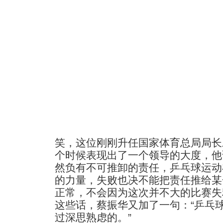
笑，这位刚刚升任国家体育总局局长
个时候表现出了一个领导的大度，他
然负有不可推卸的责任，乒乓球运动
的力量，失败也决不能把责任推给某
正常，不会因为这次并不大的比赛失
这些话，蔡振华又加了一句：“乒乓
过深思熟虑的。”