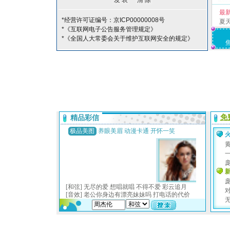
最
*经营许可证编号：京ICP00000008号
夏
*《互联网电子公告服务管理规定》
*《全国人大常委会关于维护互联网安全的规定》