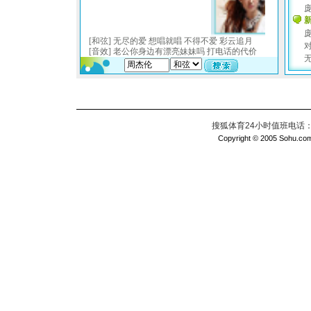
搜狐体育24小时值班电话：010
Copyright © 2005 Sohu.com I