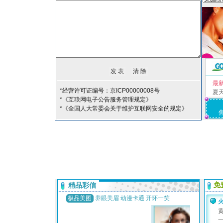
最
*经营许可证编号：京ICP00000008号
夏
*《互联网电子公告服务管理规定》
*《全国人大常委会关于维护互联网安全的规定》