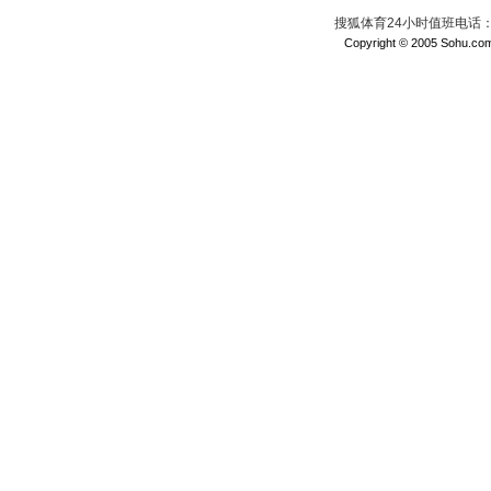
搜狐体育24小时值班电话：010
Copyright © 2005 Sohu.com I