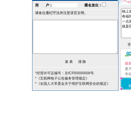
用 户：
匿名发出：
请各位遵纪守法并注意语言文明。
最
夏
*经营许可证编号：京ICP00000008号
幸
*《互联网电子公告服务管理规定》
*《全国人大常委会关于维护互联网安全的规定》