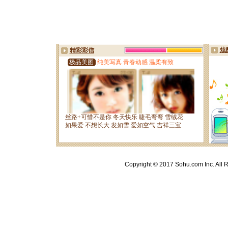
Copyright © 2017 Sohu.com Inc. A