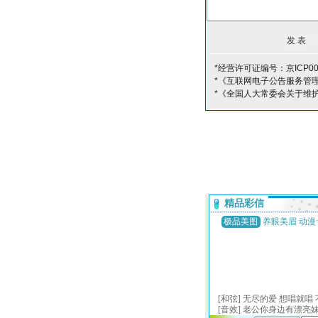
*经营许可证编号：京ICP00
*《互联网电子公告服务管
*《全国人大常委会关于维