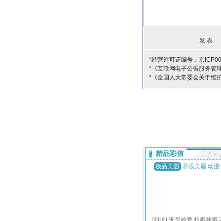
*经营许可证编号：京ICP00
*《互联网电子公告服务管
*《全国人大常委会关于维