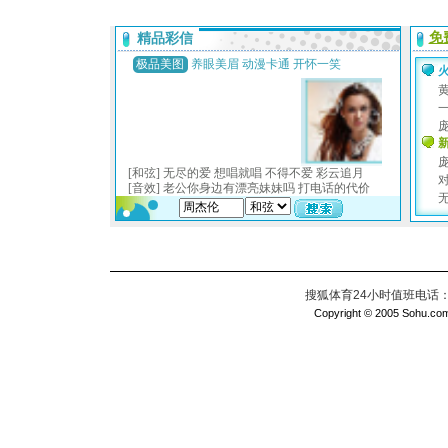
搜狐体育24小时值班电话：010
Copyright © 2005 Sohu.com I