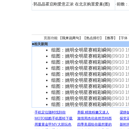
·
郭晶晶霍启刚爱意正浓 在北京购置爱巢(图)
·
前瞻：
页面功能 【
我来说两句
】【
热点排行
】【
推荐
】【字体
■
相关新闻
组图：姚明全明星赛精彩瞬间
(09/10 1
组图：姚明全明星赛精彩瞬间
(09/10 1
组图：姚明全明星赛精彩瞬间
(09/10 1
组图：姚明全明星赛精彩瞬间
(09/10 1
组图：姚明全明星赛精彩瞬间
(09/10 1
组图：姚明全明星赛精彩瞬间
(09/10 1
组图：姚明全明星赛精彩瞬间
(09/10 1
组图：姚明全明星赛精彩瞬间
(09/10 1
组图：姚明全明星赛精彩瞬间
(09/10 1
组图：姚明全明星赛精彩瞬间
(09/10 1