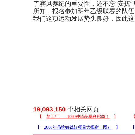
了赛风赛纪的重要性，还不忘“安抚”
所知，报名参加明年乙级联赛的队伍
我们这项运动发展势头良好，因此这
19,093,150
个相关网页.