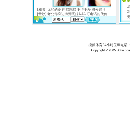
搜狐体育24小时值班电话：010
Copyright © 2005 Sohu.com I