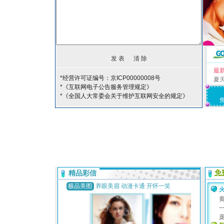
最
*经营许可证编号：京ICP00000008号
夏
*《互联网电子公告服务管理规定》
*《全国人大常委会关于维护互联网安全的规定》