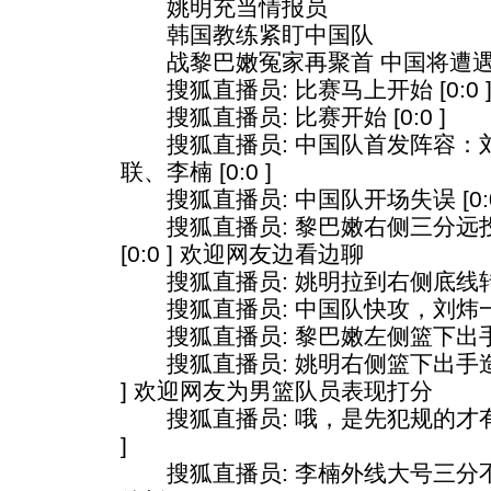
姚明充当情报员
韩国教练紧盯中国队
战黎巴嫩冤家再聚首 中国将遭遇
搜狐直播员: 比赛马上开始 [0:0 
搜狐直播员: 比赛开始 [0:0 ]
搜狐直播员: 中国队首发阵容：
联、李楠 [0:0 ]
搜狐直播员: 中国队开场失误 [0:0
搜狐直播员: 黎巴嫩右侧三分远
[0:0 ] 欢迎网友边看边聊
搜狐直播员: 姚明拉到右侧底线转身跳
搜狐直播员: 中国队快攻，刘炜一打三
搜狐直播员: 黎巴嫩左侧篮下出手不进 
搜狐直播员: 姚明右侧篮下出手造成
] 欢迎网友为男篮队员表现打分
搜狐直播员: 哦，是先犯规的才有出
]
搜狐直播员: 李楠外线大号三分