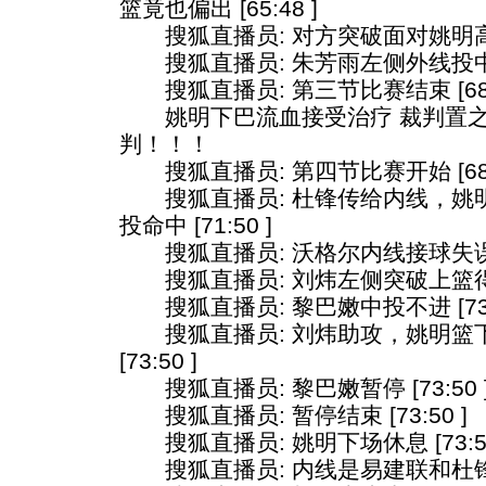
篮竟也偏出 [65:48 ]
搜狐直播员: 对方突破面对姚明高手投篮
搜狐直播员: 朱芳雨左侧外线投中压哨三
搜狐直播员: 第三节比赛结束 [68:5
姚明下巴流血接受治疗 裁判置之
判！！！
搜狐直播员: 第四节比赛开始 [68:5
搜狐直播员: 杜锋传给内线，姚
投命中 [71:50 ]
搜狐直播员: 沃格尔内线接球失误 [7
搜狐直播员: 刘炜左侧突破上篮得分 [
搜狐直播员: 黎巴嫩中投不进 [73:5
搜狐直播员: 刘炜助攻，姚明篮
[73:50 ]
搜狐直播员: 黎巴嫩暂停 [73:50 
搜狐直播员: 暂停结束 [73:50 ]
搜狐直播员: 姚明下场休息 [73:50
搜狐直播员: 内线是易建联和杜锋 [7