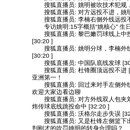
搜狐直播员: 姚明被吹技术犯规，对裁
搜狐直播员: 对方远投不进，姚明篮板 
搜狐直播员: 李楠右侧外线远投不进 [
专访姚明:15字概括“姚核心” 生
搜狐直播员: 黎巴嫩罚球线上中
[30:20 ]
搜狐直播员: 姚明分球，李楠外
[30:20 ]
搜狐直播员: 中国队底线发球 [30:2
搜狐直播员: 杜锋圈顶远投不进 [30
亚洲第一！
搜狐直播员: 回过来对手左侧外线的出
欢迎大家边看边聊
搜狐直播员: 对方外线双人包夹
炜传球底线跳投命中 [32:20 ]
搜狐直播员: 沃格尔走步失误 [32:2
搜狐直播员: 又是杜锋左侧篮下出手得分
判刚才的吹罚姚明的转身合理吗？