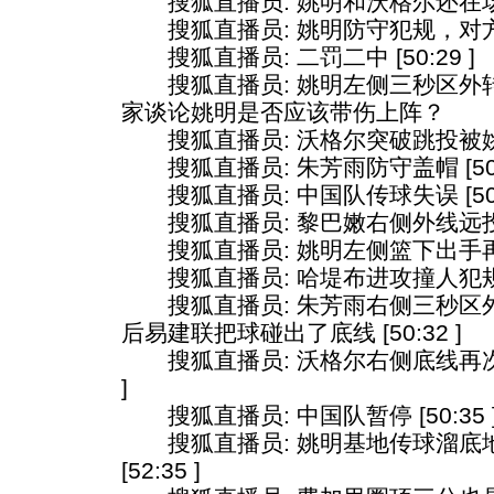
搜狐直播员: 姚明和沃格尔还在场上开着
搜狐直播员: 姚明防守犯规，对方中锋1
搜狐直播员: 二罚二中 [50:29 ]
搜狐直播员: 姚明左侧三秒区外转身跳投
家谈论姚明是否应该带伤上阵？
搜狐直播员: 沃格尔突破跳投被姚明盖出
搜狐直播员: 朱芳雨防守盖帽 [50:2
搜狐直播员: 中国队传球失误 [50:2
搜狐直播员: 黎巴嫩右侧外线远投命中 
搜狐直播员: 姚明左侧篮下出手再次偏出
搜狐直播员: 哈堤布进攻撞人犯规 [5
搜狐直播员: 朱芳雨右侧三秒区
后易建联把球碰出了底线 [50:32 ]
搜狐直播员: 沃格尔右侧底线再次出手
]
搜狐直播员: 中国队暂停 [50:35
搜狐直播员: 姚明基地传球溜底
[52:35 ]