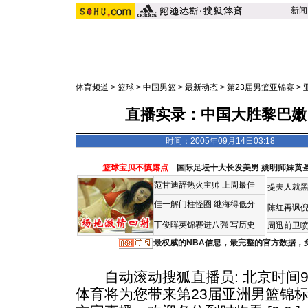
新闻
体育频道
>
篮球
>
中国男篮
>
最新动态
>
第23届男篮亚锦赛
>
直播实录：中国大胜黎巴嫩
时间：2005年09月14日03:18
篮球宝贝不慎露点
国际足坛十大长发美男
姚明师妹黄
范甘迪辞热火主帅
上周最佳
提夫人就黑
佳一解门柱怪圈
继海得低分
陈红再讽
丁俊晖英锦赛进八强 写历史
周迅前卫喷
最权威的NBA信息，最完整的官方数据，
自动滚动搜狐直播员: 北京时间9月
体育将为您带来第23届亚洲男篮锦