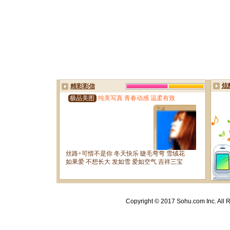
Copyright © 2017 Sohu.com Inc. A