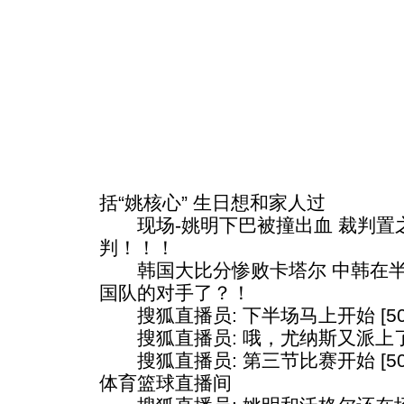
括“姚核心” 生日想和家人过
现场-姚明下巴被撞出血 裁判置之
判！！！
韩国大比分惨败卡塔尔 中韩在半
国队的对手了？！
搜狐直播员: 下半场马上开始 [50:2
搜狐直播员: 哦，尤纳斯又派上了姚明 
搜狐直播员: 第三节比赛开始 [50:
体育篮球直播间