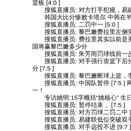
篮板 [4:0 ]
搜狐直播员: 对方打手犯规，易建联罚
韩国大比分惨败卡塔尔 中韩在半
搜狐直播员: 二罚中一 [5:0 ]
搜狐直播员: 黎巴嫩费拉里左侧突破上
搜狐直播员: 费拉里其实以前是美国人
国将赢黎巴嫩多少分
搜狐直播员: 朱芳雨罚球线前一步跳投
搜狐直播员: 对手强行攻篮下后
分 [7:5 ]
搜狐直播员: 黎巴嫩断球上篮，李楠打
搜狐直播员: 中国队暂停 [7:5 
一！
专访姚明:15字概括“姚核心” 生
搜狐直播员: 暂停结束， [7:5 ]
搜狐直播员: 对方罚球二罚二中 [7:
搜狐直播员: 易建联低位突破双手灌篮
搜狐直播员: 对手远投不进 [9:7 