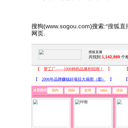
搜狗(
www.sogou.com
)搜索:“
搜狐直
网页.
共找到
1,142,989
个
体育图吧
国内
国际
篮球
综合
NBA