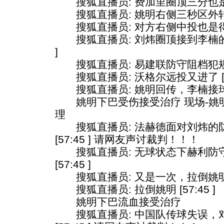
搜狐直播员: 费加里圈顶三分也是命中 
搜狐直播员: 姚明右侧三秒区外转身跳投
搜狐直播员: 对方右侧中投也是得分 [
搜狐直播员: 刘炜圈顶接到李楠的传球
]
搜狐直播员: 易建联防守阻档犯规 [5
搜狐直播员: 沃格尔远投又进了 [57:
搜狐直播员: 姚明回传，李楠接球失误 
姚明下巴受伤接受治疗 现场-姚明
理
搜狐直播员: 法赫德面对刘炜的
[57:45 ] 请网友声讨裁判！！！
搜狐直播员: 无球状态下赫利防守
[57:45 ]
搜狐直播员: 又是一次，拉倒姚明，还是
搜狐直播员: 拉倒姚明 [57:45 ]
姚明下巴流血接受治疗
搜狐直播员: 中国队传球失误，