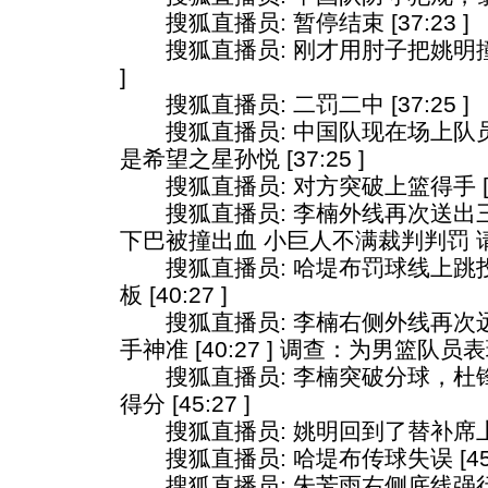
搜狐直播员: 暂停结束 [37:23 ]
搜狐直播员: 刚才用肘子把姚明撞出血
]
搜狐直播员: 二罚二中 [37:25 ]
搜狐直播员: 中国队现在场上队员
是希望之星孙悦 [37:25 ]
搜狐直播员: 对方突破上篮得手 [37:
搜狐直播员: 李楠外线再次送出三分炮弹
下巴被撞出血 小巨人不满裁判判罚
搜狐直播员: 哈堤布罚球线上跳
板 [40:27 ]
搜狐直播员: 李楠右侧外线再次
手神准 [40:27 ] 调查：为男篮队员
搜狐直播员: 李楠突破分球，杜
得分 [45:27 ]
搜狐直播员: 姚明回到了替补席上 [4
搜狐直播员: 哈堤布传球失误 [45:2
搜狐直播员: 朱芳雨右侧底线强