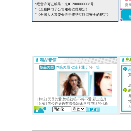
*经营许可证编号：京ICP00000008号
夏
*《互联网电子公告服务管理规定》
*《全国人大常委会关于维护互联网安全的规定》