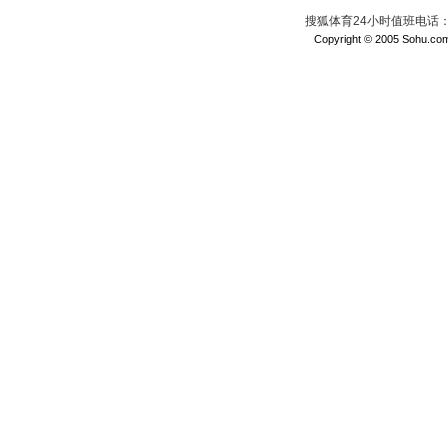
搜狐体育24小时值班电话：010
Copyright © 2005 Sohu.com I