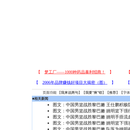
页面功能 【
我来说两句
】【
我要“揪”错
】【
推荐
】【字体
■
相关新闻
图文：中国男篮战胜黎巴嫩 王仕鹏积极
图文：中国男篮战胜黎巴嫩 姚明篮下强
图文：中国男篮战胜黎巴嫩 姚明手捂流
图文：中国男篮战胜黎巴嫩 姚明篮下强
图文：中国男篮战胜黎巴嫩 队医为姚明