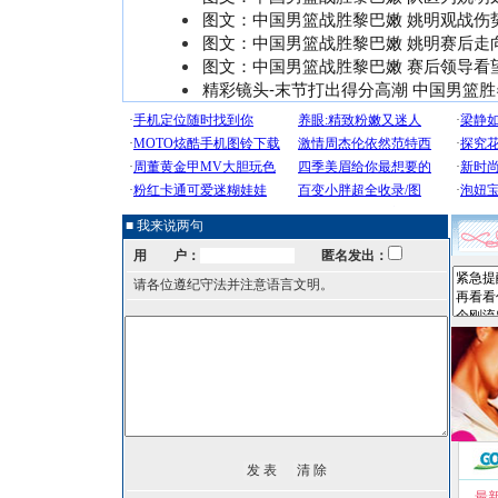
图文：中国男篮战胜黎巴嫩 姚明观战伤
图文：中国男篮战胜黎巴嫩 姚明赛后走
图文：中国男篮战胜黎巴嫩 赛后领导看
精彩镜头-末节打出得分高潮 中国男篮
■ 我来说两句
用 户：
匿名发出：
请各位遵纪守法并注意语言文明。
最