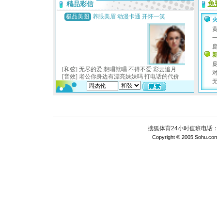
搜狐体育24小时值班电话：010
Copyright © 2005 Sohu.com I