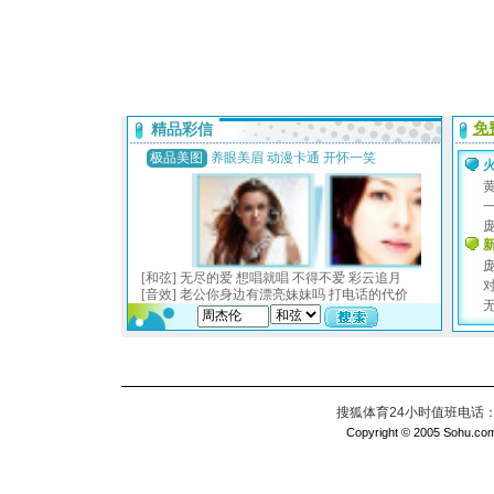
搜狐体育24小时值班电话：010
Copyright © 2005 Sohu.com I