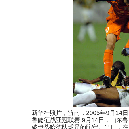
新华社照片，济南，2005年9月14日
鲁能征战亚冠联赛 9月14日，山东
破伊蒂哈德队球员的防守。当日，在山