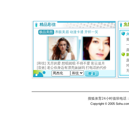
搜狐体育24小时值班电话：010
Copyright © 2005 Sohu.com I